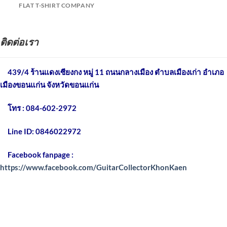
FLAT T-SHIRT COMPANY
ติดต่อเรา
439/4 ร้านแดงเซียงกง หมู่ 11 ถนนกลางเมือง
ตำบลเมืองเก่า อำเภอ
เมืองขอนแก่น จังหวัดขอนแก่น
โทร : 084-602-2972
Line ID: 0846022972
Facebook fanpage :
https://www.facebook.com/GuitarCollectorKhonKaen