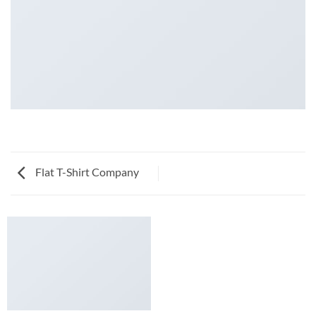
Flat T-Shirt Company