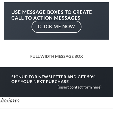
USE MESSAGE BOXES TO CREATE
CALL TO ACTION MESSAGES
CLICK ME NOW
FULL WIDTH MESSAGE BOX
SIGNUP FOR NEWSLETTER AND GET
50%
OFF
YOUR NEXT PURCHASE
(insert contact form here)
ติดต่อเรา