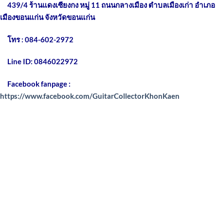
439/4 ร้านแดงเซียงกง หมู่ 11 ถนนกลางเมือง
ตำบลเมืองเก่า อำเภอ
เมืองขอนแก่น จังหวัดขอนแก่น
โทร : 084-602-2972
Line ID: 0846022972
Facebook fanpage :
https://www.facebook.com/GuitarCollectorKhonKaen