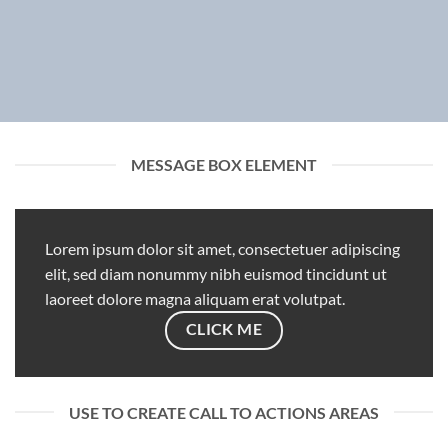
MESSAGE BOX ELEMENT
Lorem ipsum dolor sit amet, consectetuer adipiscing
elit, sed diam nonummy nibh euismod tincidunt ut
laoreet dolore magna aliquam erat volutpat.
CLICK ME
USE TO CREATE CALL TO ACTIONS AREAS