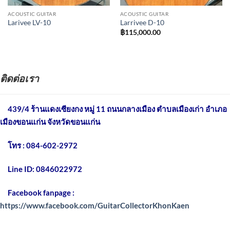
ACOUSTIC GUITAR
ACOUSTIC GUITAR
Larivee LV-10
Larrivee D-10
฿
115,000.00
ติดต่อเรา
439/4 ร้านแดงเซียงกง หมู่ 11 ถนนกลางเมือง
ตำบลเมืองเก่า อำเภอ
เมืองขอนแก่น จังหวัดขอนแก่น
โทร : 084-602-2972
Line ID: 0846022972
Facebook fanpage :
https://www.facebook.com/GuitarCollectorKhonKaen