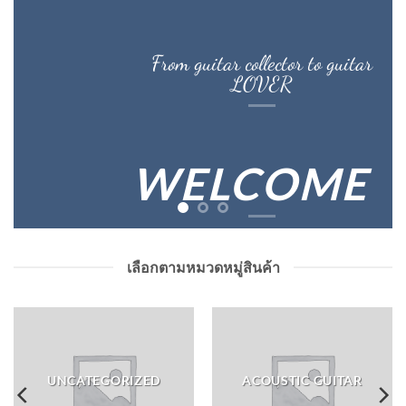
From guitar collector to guitar
LOVER
WELCOME
เลือกตามหมวดหมู่สินค้า
UNCATEGORIZED
ACOUSTIC GUITAR