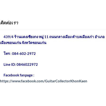
ติดต่อเรา
439/4 ร้านแดงเซียงกง หมู่ 11 ถนนกลางเมือง
ตำบลเมืองเก่า อำเภอ
เมืองขอนแก่น จังหวัดขอนแก่น
โทร : 084-602-2972
Line ID: 0846022972
Facebook fanpage :
https://www.facebook.com/GuitarCollectorKhonKaen