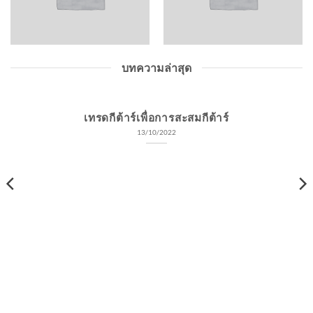
บทความล่าสุด
เทรดกีต้าร์เพื่อการสะสมกีต้าร์
13/10/2022